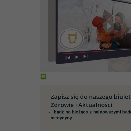
Zapisz się do naszego biule
Zdrowie i Aktualności
-
i bądź na bieżąco z najnowszymi bad
medycyny.