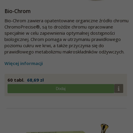
Bio-Chrom
Bio-Chrom zawiera opatentowane organiczne źródło chromu
ChromoPrecise®, są to drożdże chromu opracowane
specjalnie w celu zapewnienia optymalnej dostępności
biologicznej. Chrom pomaga w utrzymaniu prawidłowego
poziomu cukru we krwi, a także przyczynia się do
prawidłowego metabolizmu makroskładników odżywczych.
Więcej informacji
60 tabl.
68,69 zł
Dodaj