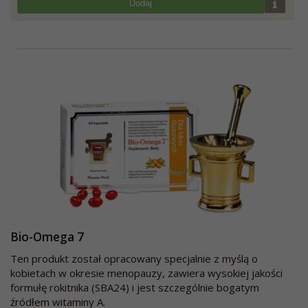
Dodaj
Bio-Omega 7
Ten produkt został opracowany specjalnie z myślą o
kobietach w okresie menopauzy, zawiera wysokiej jakości
formułę rokitnika (SBA24) i jest szczególnie bogatym
źródłem witaminy A.