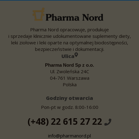
Pharma Nord opracowuje, produkuje
i sprzedaje klinicznie udokumentowane suplementy diety,
leki ziołowe i leki oparte na optymalnej biodostępności,
bezpieczeństwie i dokumentacji.
Ulica
Pharma Nord Sp z o.o.
Ul. Zwoleńska 24C
04-761 Warszawa
Polska
Godziny otwarcia
Pon-pt w godz. 8:00-16:00
(+48) 22 615 27 22
info@pharmanord.pl