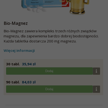
Bio-Magnez
Bio-Magnez zawiera kompleks trzech różnych związków
magnezu, dla zapewnienia bardzo dobrej biodostępności.
Każda tabletka dostarcza 200 mg magnezu.
Więcej informacji
30 tabl.
35,94 zł
Dodaj
90 tabl.
84,03 zł
Dodaj