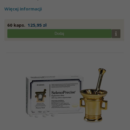
Więcej informacji
60 kaps.
125,95 zł
Dodaj