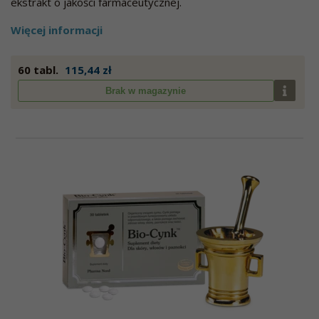
ekstrakt o jakości farmaceutycznej.
Więcej informacji
60 tabl.
115,44 zł
Brak w magazynie