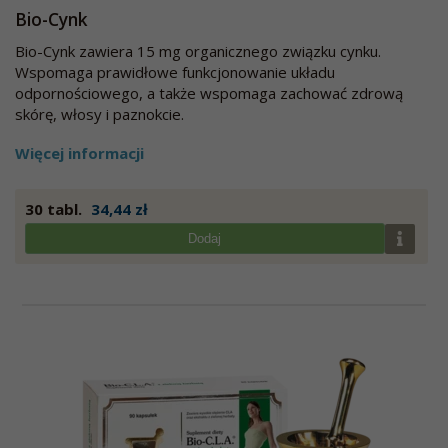
Bio-Cynk
Bio-Cynk zawiera 15 mg organicznego związku cynku.
Wspomaga prawidłowe funkcjonowanie układu
odpornościowego, a także wspomaga zachować zdrową
skórę, włosy i paznokcie.
Więcej informacji
30 tabl.
34,44 zł
Dodaj