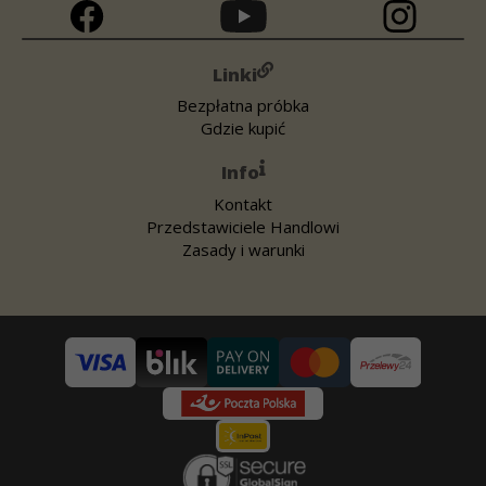
Linki
Bezpłatna próbka
Gdzie kupić
Info
Kontakt
Przedstawiciele Handlowi
Zasady i warunki