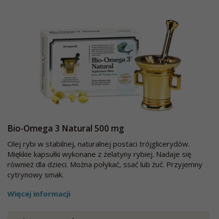
Bio-Omega 3 Natural 500 mg
Olej rybi w stabilnej, naturalnej postaci trójglicerydów.
Miękkie kapsułki wykonane z żelatyny rybiej. Nadaje się
również dla dzieci. Można połykać, ssać lub żuć. Przyjemny
cytrynowy smak.
Więcej informacji