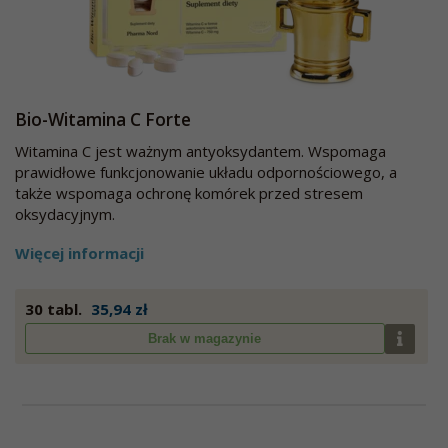
Bio-Witamina C Forte
Witamina C jest ważnym antyoksydantem. Wspomaga
prawidłowe funkcjonowanie układu odpornościowego, a
także wspomaga ochronę komórek przed stresem
oksydacyjnym.
Więcej informacji
30 tabl.
35,94 zł
Brak w magazynie