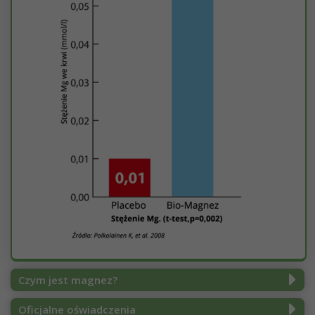
Czym jest magnez?
Oficjalne oświadczenia