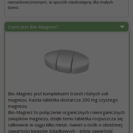
nienasłonecznionym, w sposób niedostępny dla małych
dzieci.
Czym jest Bio-Magnez?
Bio-Magnez jest kompleksem trzech różnych soli
magnezu. Każda tabletka dostarcza 200 mg czystego
magnezu.
Bio-Magnez to połączenie organicznych i nieorganicznych
związków magnezu, dzięki temu tabletka rozpuszcza się
całkowicie w ciągu kilku minut- nawet u osób o obniżonej
zawartości kwasów żołądkowych - gdzie zawartość