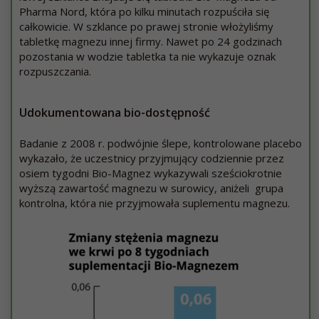
Pharma Nord, która po kilku minutach rozpuściła się
całkowicie. W szklance po prawej stronie włożyliśmy
tabletkę magnezu innej firmy. Nawet po 24 godzinach
pozostania w wodzie tabletka ta nie wykazuje oznak
rozpuszczania.
Udokumentowana bio-dostępność
Badanie z 2008 r. podwójnie ślepe, kontrolowane placebo
wykazało, że uczestnicy przyjmujący codziennie przez
osiem tygodni Bio-Magnez wykazywali sześciokrotnie
wyższą zawartość magnezu w surowicy, aniżeli grupa
kontrolna, która nie przyjmowała suplementu magnezu.