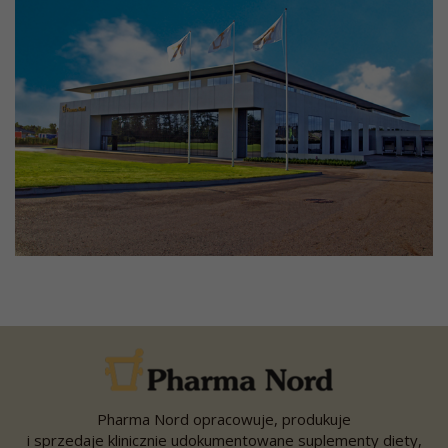
Pharma Nord opracowuje, produkuje
i sprzedaje klinicznie udokumentowane suplementy diety,